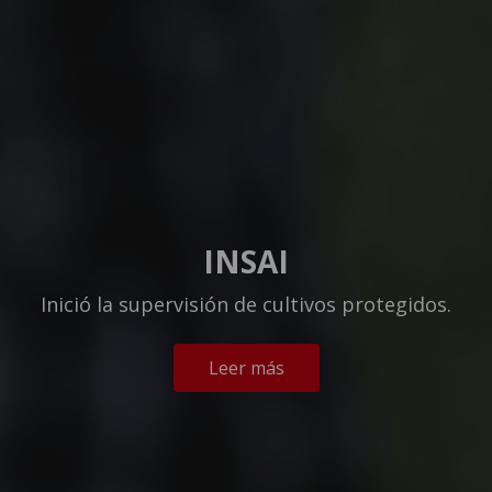
INSAI
Inició la supervisión de cultivos protegidos.
Leer más