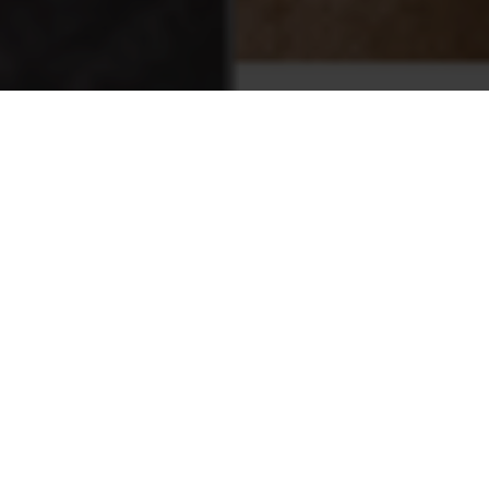
NOTICIAS