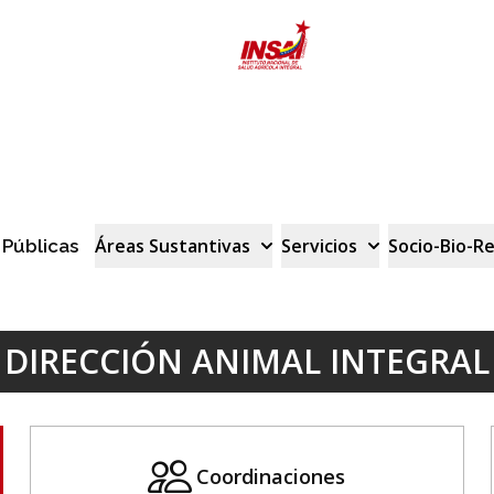
Áreas Sustantivas
Servicios
Socio-Bio-R
 Públicas
DIRECCIÓN ANIMAL INTEGRAL
Coordinaciones