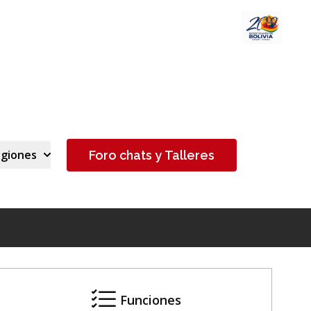
egiones
Foro chats y Talleres
Funciones