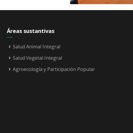
Áreas sustantivas
Salud Animal Integral
Salud Vegetal Integral
Agroecología y Participación Popular