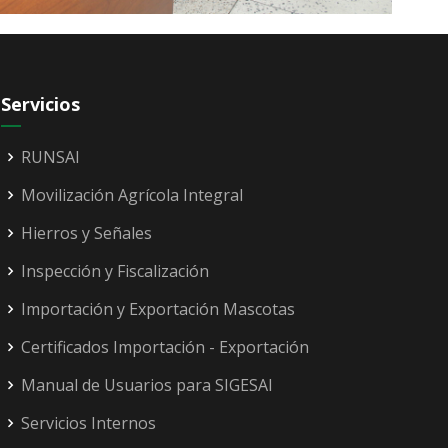
Servicios
RUNSAI
Movilización Agrícola Integral
Hierros y Señales
Inspección y Fiscalización
Importación y Exportación Mascotas
Certificados Importación - Exportación
Manual de Usuarios para SIGESAI
Servicios Internos