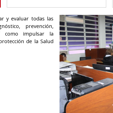
ar y evaluar todas las
nóstico, prevención,
así como impulsar la
protección de la Salud