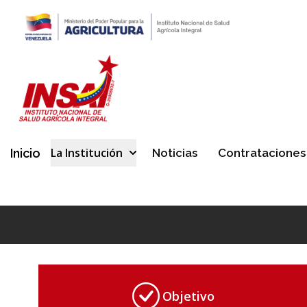
La Institución
Inicio
Noticias
Contrataciones
Objetivo