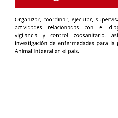
Organizar, coordinar, ejecutar, supervis
actividades relacionadas con el diag
vigilancia y control zoosanitario, 
investigación de enfermedades para la 
Animal Integral en el país.