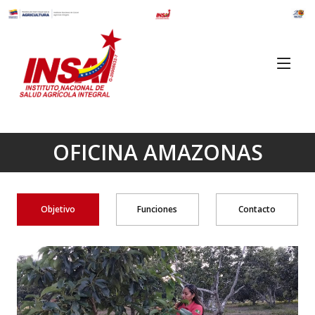
OFICINA AMAZONAS
Objetivo
Funciones
Contacto