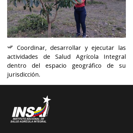
Coordinar, desarrollar y ejecutar las
actividades de Salud Agrícola Integral
dentro del espacio geográfico de su
jurisdicción.