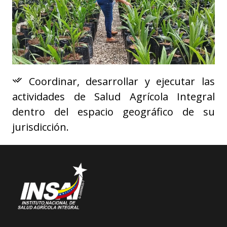
Coordinar, desarrollar y ejecutar las
actividades de Salud Agrícola Integral
dentro del espacio geográfico de su
jurisdicción.