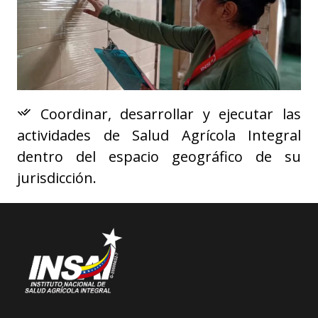
Coordinar, desarrollar y ejecutar las
actividades de Salud Agrícola Integral
dentro del espacio geográfico de su
jurisdicción.