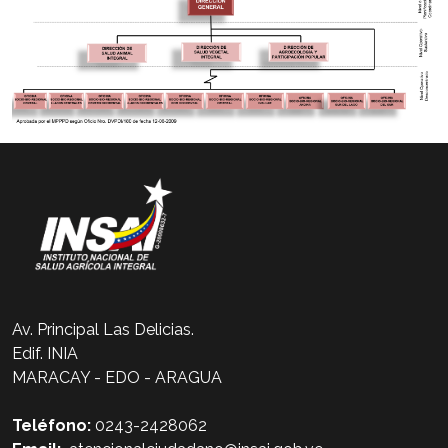
Av. Principal Las Delicias.
Edif. INIA
MARACAY - EDO - ARAGUA
Teléfono:
0243-2428062