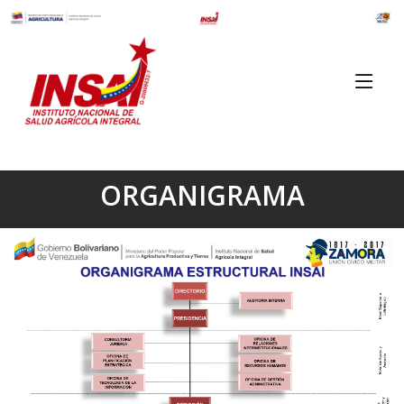
ORGANIGRAMA