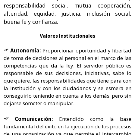
responsabilidad social, mutua cooperación,
alteridad, equidad, justicia, inclusión social,
buena fe y confianza.
Valores Institucionales
Autonomía:
Proporcionar oportunidad y libertad
de toma de decisiones al personal en el marco de las
competencias que da la ley. El servidor público es
responsable de sus decisiones, iniciativas, sabe lo
que quiere, las responsabilidades que tiene para con
la Institución y con los ciudadanos y se esmera en
conseguirlo teniendo en cuenta a los demás, pero sin
dejarse someter o manipular.
Comunicación:
Entendido como la base
fundamental del éxito en la ejecución de los procesos
de una organización ya que permite el intercambio