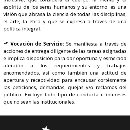
espíritu de los seres humanos y su entorno, es una
visión que abrasa la ciencia de todas las disciplinas,
el arte, la ética y que se expresa a través de una
política integral.
Vocación de Servicio:
Se manifiesta a través de
acciones de entrega diligente de las tareas asignadas
e implica disposición para dar oportuna y esmerada
atención a los requerimientos y trabajos
encomendados, así como también una actitud de
apertura y receptividad para encausar cortésmente
las peticiones, demandas, quejas y/o reclamos del
público. Excluye todo tipo de conducta e intereses
que no sean las institucionales.