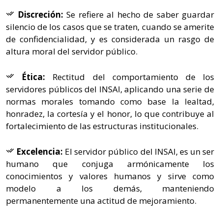
Discreción:
Se refiere al hecho de saber guardar
silencio de los casos que se traten, cuando se amerite
de confidencialidad, y es considerada un rasgo de
altura moral del servidor público.
Ética:
Rectitud del comportamiento de los
servidores públicos del INSAI, aplicando una serie de
normas morales tomando como base la lealtad,
honradez, la cortesía y el honor, lo que contribuye al
fortalecimiento de las estructuras institucionales.
Excelencia:
El servidor público del INSAI, es un ser
humano que conjuga armónicamente los
conocimientos y valores humanos y sirve como
modelo a los demás, manteniendo
permanentemente una actitud de mejoramiento.