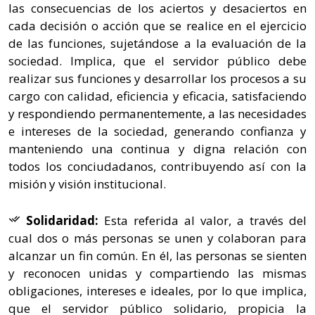
las consecuencias de los aciertos y desaciertos en
cada decisión o acción que se realice en el ejercicio
de las funciones, sujetándose a la evaluación de la
sociedad. Implica, que el servidor público debe
realizar sus funciones y desarrollar los procesos a su
cargo con calidad, eficiencia y eficacia, satisfaciendo
y respondiendo permanentemente, a las necesidades
e intereses de la sociedad, generando confianza y
manteniendo una continua y digna relación con
todos los conciudadanos, contribuyendo así con la
misión y visión institucional.
Solidaridad:
Esta referida al valor, a través del
cual dos o más personas se unen y colaboran para
alcanzar un fin común. En él, las personas se sienten
y reconocen unidas y compartiendo las mismas
obligaciones, intereses e ideales, por lo que implica,
que el servidor público solidario, propicia la