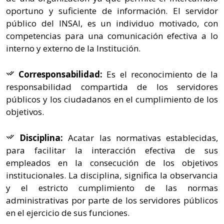
oportuno y suficiente de información. El servidor
público del INSAI, es un individuo motivado, con
competencias para una comunicación efectiva a lo
interno y externo de la Institución.
Corresponsabilidad:
Es el reconocimiento de la
responsabilidad compartida de los servidores
públicos y los ciudadanos en el cumplimiento de los
objetivos.
Disciplina:
Acatar las normativas establecidas,
para facilitar la interacción efectiva de sus
empleados en la consecución de los objetivos
institucionales. La disciplina, significa la observancia
y el estricto cumplimiento de las normas
administrativas por parte de los servidores públicos
en el ejercicio de sus funciones.