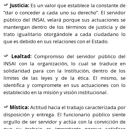
Justicia:
Es un valor que establece la constante de
“dar o conceder a cada uno su derecho”. El servidor
público del INSAI, velará porque sus actuaciones se
mantengan dentro de los términos de justicia y de
trato igualitario otorgándole a cada ciudadano lo
que es debido en sus relaciones con el Estado.
Lealtad:
Compromiso del servidor público del
INSAI con la organización, lo cual se traduce en
solidaridad para con la Institución, dentro de los
límites de las leyes y de la ética. El mismo, se
identifica y compromete en sus actuaciones con lo
establecido en la misión y visión institucional.
Mística:
Actitud hacia el trabajo caracterizada por
disposición y entrega. El funcionario público siente
orgullo de ser servidor y actúa con la convicción de
que su trabajo es importante porque satisface