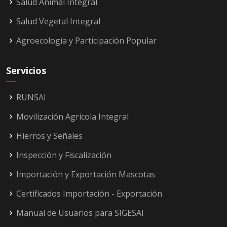
Salud Animal Integral
Salud Vegetal Integral
Agroecología y Participación Popular
Servicios
RUNSAI
Movilización Agrícola Integral
Hierros y Señales
Inspección y Fiscalización
Importación y Exportación Mascotas
Certificados Importación - Exportación
Manual de Usuarios para SIGESAI