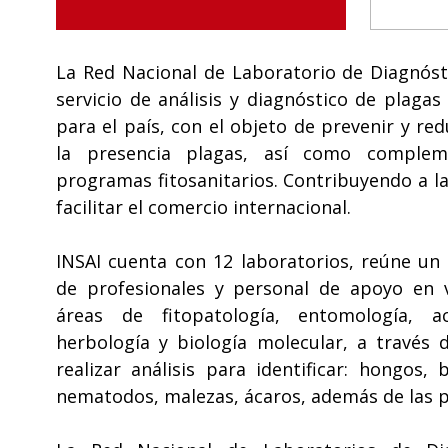
La Red Nacional de Laboratorio de Diagnósti
servicio de análisis y diagnóstico de plagas
para el país, con el objeto de prevenir y re
la presencia plagas, así como comple
programas fitosanitarios. Contribuyendo a la
facilitar el comercio internacional.
INSAI cuenta con 12 laboratorios, reúne un 
de profesionales y personal de apoyo en va
áreas de fitopatología, entomología, ac
herbología y biología molecular, a través 
realizar análisis para identificar: hongos, b
nematodos, malezas, ácaros, además de las p